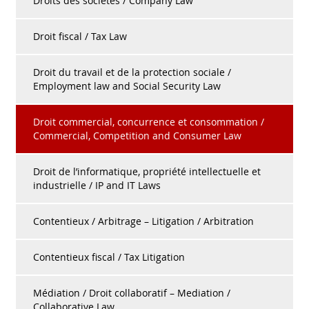
Droits des sociétés / Company Law
Droit fiscal / Tax Law
Droit du travail et de la protection sociale /
Employment law and Social Security Law
Droit commercial, concurrence et consommation /
Commercial, Competition and Consumer Law
Droit de l’informatique, propriété intellectuelle et
industrielle / IP and IT Laws
Contentieux / Arbitrage – Litigation / Arbitration
Contentieux fiscal / Tax Litigation
Médiation / Droit collaboratif – Mediation /
Collaborative Law