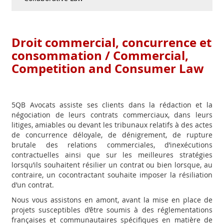
Droit commercial, concurrence et
consommation / Commercial,
Competition and Consumer Law
5QB Avocats assiste ses clients dans la rédaction et la
négociation de leurs contrats commerciaux, dans leurs
litiges, amiables ou devant les tribunaux relatifs à des actes
de concurrence déloyale, de dénigrement, de rupture
brutale des relations commerciales, d’inexécutions
contractuelles ainsi que sur les meilleures
stratégies
lorsqu’ils souhaitent résilier un contrat ou bien lorsque, au
contraire, un cocontractant souhaite imposer la résiliation
d’un contrat.
Nous vous assistons en amont, avant la mise en place de
projets susceptibles d’être soumis à des réglementations
françaises et communautaires spécifiques en matière de